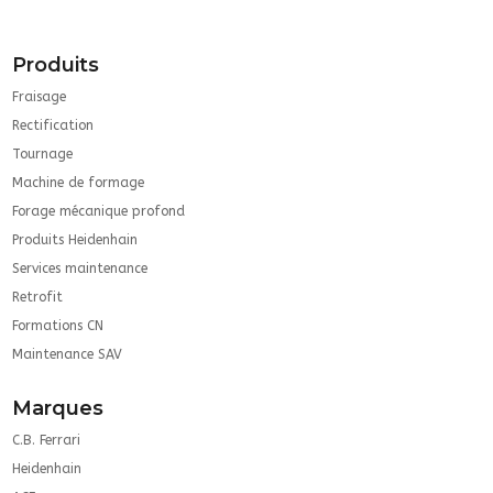
Produits
Fraisage
Rectification
Tournage
Machine de formage
Forage mécanique profond
Produits Heidenhain
Services maintenance
Retrofit
Formations CN
Maintenance SAV
Marques
C.B. Ferrari
Heidenhain