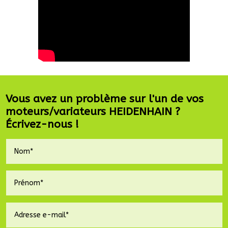
Vous avez un problème sur l'un de vos
moteurs/variateurs HEIDENHAIN ?
Écrivez-nous !