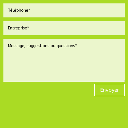
Envoyer