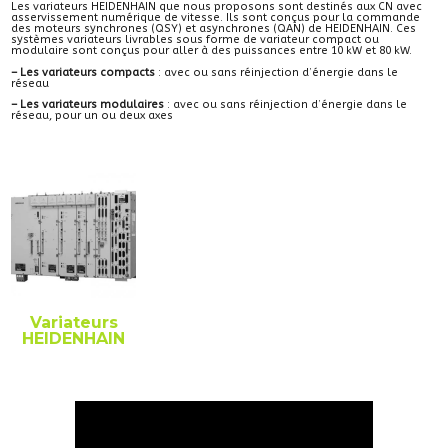
Les variateurs HEIDENHAIN que nous proposons sont destinés aux CN avec
asservissement numérique de vitesse. Ils sont conçus pour la commande
des moteurs synchrones (QSY) et asynchrones (QAN) de HEIDENHAIN. Ces
systèmes variateurs livrables sous forme de variateur compact ou
modulaire sont conçus pour aller à des puissances entre 10 kW et 80 kW.
– Les variateurs compacts
: avec ou sans réinjection d’énergie dans le
réseau
– Les variateurs modulaires
: avec ou sans réinjection d’énergie dans le
réseau, pour un ou deux axes
Variateurs
HEIDENHAIN