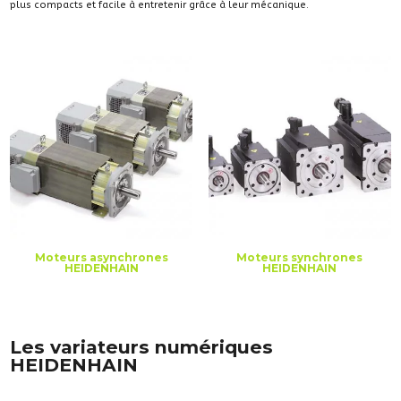
plus compacts et facile à entretenir grâce à leur mécanique.
Moteurs asynchrones
Moteurs synchrones
HEIDENHAIN
HEIDENHAIN
Les variateurs numériques
HEIDENHAIN