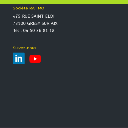
Société RATMO
475 RUE SAINT ELOI
73100 GRESY SUR AIX
Tél : 04 50 36 81 18
Suivez-nous