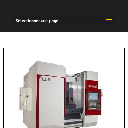
Sélectionner une page