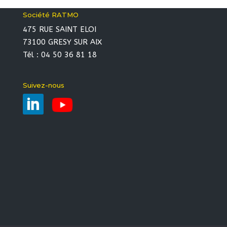
Société RATMO
475 RUE SAINT ELOI
73100 GRESY SUR AIX
Tél : 04 50 36 81 18
Suivez-nous