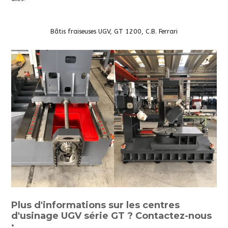
Bâtis fraiseuses UGV, GT 1200, C.B. Ferrari
Plus d'informations sur les centres
d'usinage UGV série GT ? Contactez-nous
: