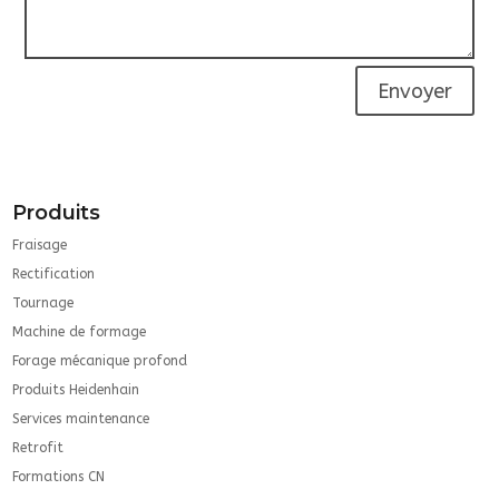
Envoyer
Produits
Fraisage
Rectification
Tournage
Machine de formage
Forage mécanique profond
Produits Heidenhain
Services maintenance
Retrofit
Formations CN