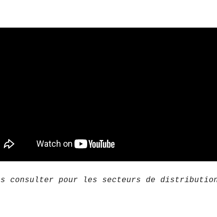
us consulter pour les secteurs de distributio