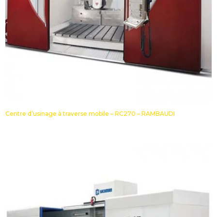
Centre d’usinage à traverse mobile – RC270 – RAMBAUDI