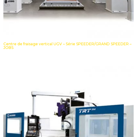
Centre de fraisage vertical UGV – Série SPEEDER/GRAND SPEEDER –
JOBS