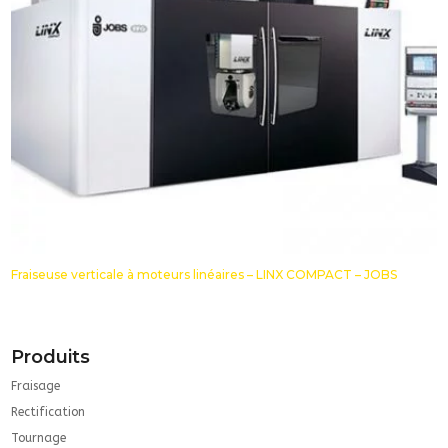
Fraiseuse verticale à moteurs linéaires – LINX COMPACT – JOBS
Produits
Fraisage
Rectification
Tournage