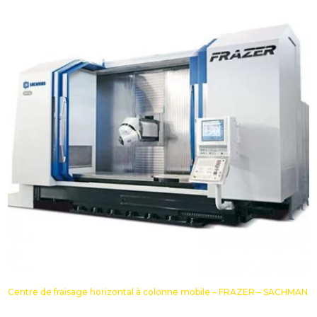
Centre de fraisage horizontal à colonne mobile – FRAZER – SACHMAN