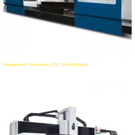
Fraiseuse en T a colonne : T/RT 314 SACHMAN