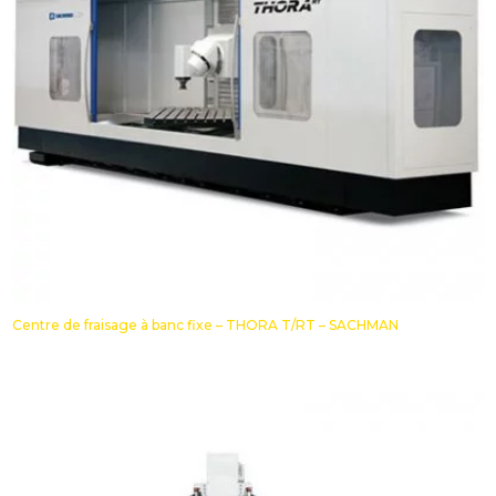
Centre de fraisage à banc fixe – THORA T/RT – SACHMAN