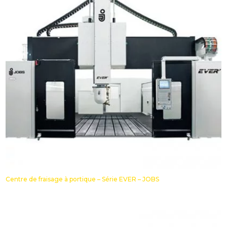
Centre de fraisage à portique – Série EVER – JOBS