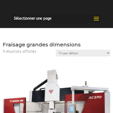
Sélectionner une page
Fraisage grandes dimensions
9 résultats affichés