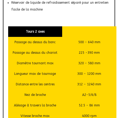
Réservoir de liquide de refroidissement séparé pour un entretien
facile de la machine
Tours 2 axes
Passage au dessus du banc
500 - 640 mm
Passage au dessus du chariot
225 -390 mm
Diamètre tournant max
320 - 580 mm
Longueur max de tournage
300 - 1200 mm
Distance entre les centres
312 - 1240 mm
Nez de broche
A2-5/6/8
Alésage à travers la broche
52.5 - 86 mm
Vitesse broche max
4000 rpm