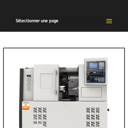
Sélectionner une page