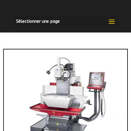
Sélectionner une page