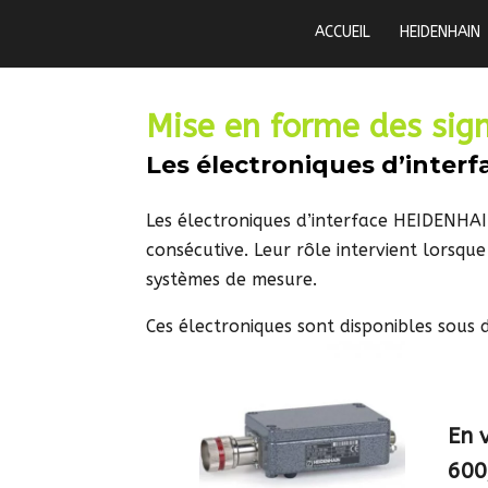
ACCUEIL
HEIDENHAIN
Mise en forme des sig
Les électroniques d’interf
Les électroniques d’interface HEIDENHAIN
consécutive. Leur rôle intervient lorsque
systèmes de mesure.
Ces électroniques sont disponibles sous 
En v
600