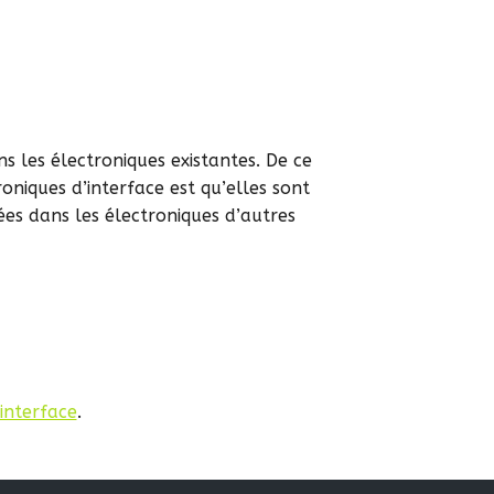
ns les électroniques existantes. De ce
oniques d’interface est qu’elles sont
es dans les électroniques d’autres
interface
.