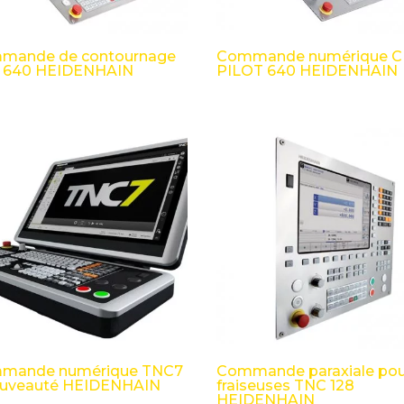
mande de contournage
Commande numérique 
 640 HEIDENHAIN
PILOT 640 HEIDENHAIN
mande numérique TNC7
Commande paraxiale pou
ouveauté HEIDENHAIN
fraiseuses TNC 128
HEIDENHAIN