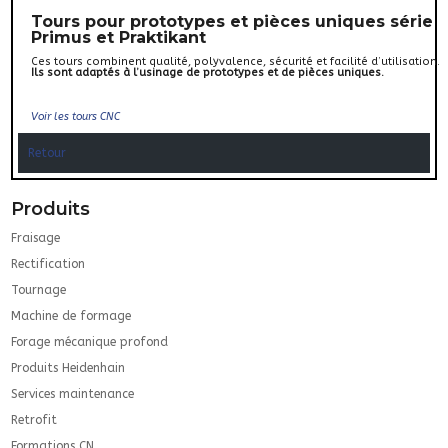
Tours pour prototypes et pièces uniques série
Primus et Praktikant
Ces tours combinent qualité, polyvalence, sécurité et facilité d’utilisation.
Ils sont adaptés à l’usinage de prototypes et de pièces uniques.
Voir les tours CNC
Retour
Produits
Fraisage
Rectification
Tournage
Machine de formage
Forage mécanique profond
Produits Heidenhain
Services maintenance
Retrofit
Formations CN