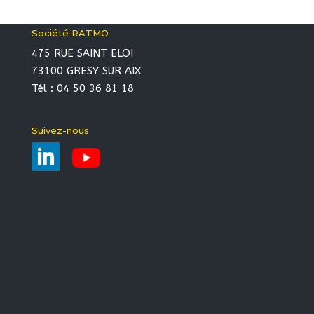
Société RATMO
475 RUE SAINT ELOI
73100 GRESY SUR AIX
Tél : 04 50 36 81 18
Suivez-nous