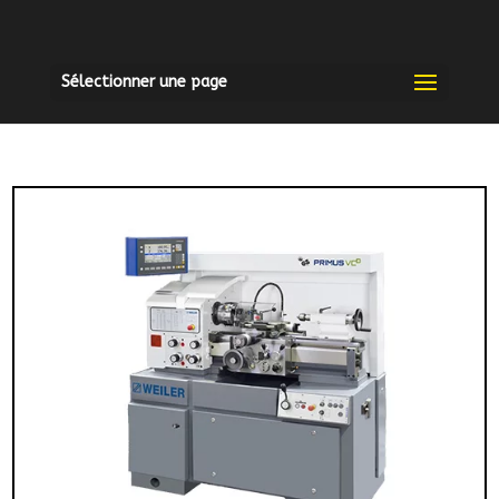
Sélectionner une page