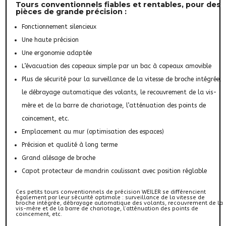
Tours conventionnels fiables et rentables, pour des
pièces de grande précision :
Fonctionnement silencieux
Une haute précision
Une ergonomie adaptée
L’évacuation des copeaux simple par un bac à copeaux amovible
Plus de sécurité pour la surveillance de la vitesse de broche intégrée,
le débrayage automatique des volants, le recouvrement de la vis-
mère et de la barre de chariotage, l’atténuation des points de
coincement, etc.
Emplacement au mur (optimisation des espaces)
Précision et qualité à long terme
Grand alésage de broche
Capot protecteur de mandrin coulissant avec position réglable
Ces petits tours conventionnels de précision WEILER se différencient
également par leur sécurité optimale : surveillance de la vitesse de
broche intégrée, débrayage automatique des volants, recouvrement de la
vis-mère et de la barre de chariotage, l’atténuation des points de
coincement, etc.