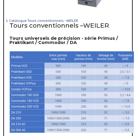
⇓
Catalogue Tours conventionnels –WEILER
Tours conventionnels –WEILER
Tours universels de précision - série Primus /
Praktikant / Commodor / DA