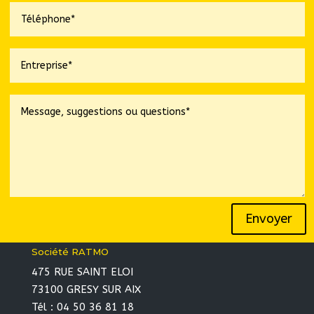
Envoyer
Société RATMO
475 RUE SAINT ELOI
73100 GRESY SUR AIX
Tél : 04 50 36 81 18