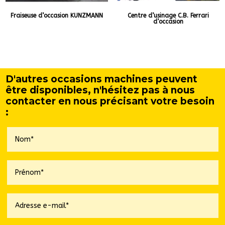
Fraiseuse d’occasion KUNZMANN
Centre d’usinage C.B. Ferrari
d’occasion
D'autres occasions machines peuvent
être disponibles, n'hésitez pas à nous
contacter en nous précisant votre besoin
: