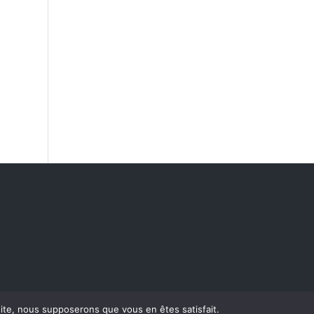
 site, nous supposerons que vous en êtes satisfait.