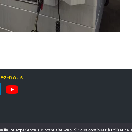
vez-nous
eilleure expérience sur notre site web. Si vous continuez à utiliser ce