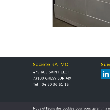
Société RATMO
Sui
475 RUE SAINT ELOI
73100 GRESY SUR AIX
Tél : 04 50 36 81 18
Nous utilisons des cookies pour vous garantir la m