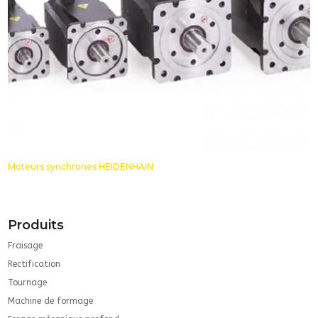
Moteurs synchrones HEIDENHAIN
Produits
Fraisage
Rectification
Tournage
Machine de formage